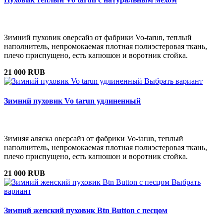
Зимний пуховик оверсайз от фабрики Vo-tarun, теплый
наполнитель, непромокаемая плотная полиэстеровая ткань,
плечо приспущено, есть капюшон и воротник стойка.
21 000 RUB
Выбрать вариант
Зимний пуховик Vo tarun удлиненный
Зимняя аляска оверсайз от фабрики Vo-tarun, теплый
наполнитель, непромокаемая плотная полиэстеровая ткань,
плечо приспущено, есть капюшон и воротник стойка.
21 000 RUB
Выбрать
вариант
Зимний женский пуховик Btn Button с песцом