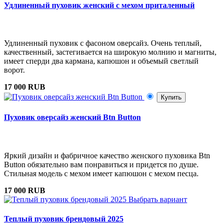
Удлиненный пуховик женский с мехом приталенный
Удлиненный пуховик с фасоном оверсайз. Очень теплый,
качественный, застегивается на широкую молнию и магниты,
имеет сперди два кармана, капюшон и объемый светлый
ворот.
17 000 RUB
Купить
Пуховик оверсайз женский Btn Button
Яркий дизайн и фабричное качество женского пуховика Btn
Button обязательно вам понравиться и придется по душе.
Стильная модель с мехом имеет капюшон с мехом песца.
17 000 RUB
Выбрать вариант
Теплый пуховик брендовый 2025