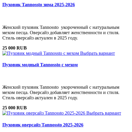
Пуховик Tannossto зима 2025-2026
Женский пуховик Tannossto укороченный с натуральным
мехом песца. Оверсайз добавляет женственности и стиля.
Стиль оверсайз актуален в 2025 году.
25 000 RUB
Выбрать вариант
Пуховик модный Tannossto с мехом
Женский пуховик Tannossto укороченный с натуральным
мехом песца. Оверсайз добавляет женственности и стиля.
Стиль оверсайз актуален в 2025 году.
25 000 RUB
Выбрать вариант
Пуховик оверсайз Tannossto 2025-2026