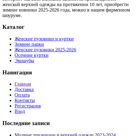
женской верхней одежды на протяжении 10 лет, приобрести
зимние новинки 2025-2026 года, можно в нашем фирменном
шоуруме.
Каталог
Женские пуховики и куртки
Зимние парки
Женские пуховики 2025-2026
Осенние куртки
Экошубы
Навигация
Главная
Доставка
Оплата
Контакты
Регистрация
Вход
Последние записи
Модные тенденции в верхней одежде 2023-2024