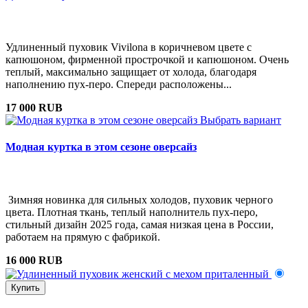
Удлиненный пуховик Vivilona в коричневом цвете с
капюшоном, фирменной прострочкой и капюшоном. Очень
теплый, максимально защищает от холода, благодаря
наполнению пух-перо. Спереди расположены...
17 000 RUB
Выбрать вариант
Модная куртка в этом сезоне оверсайз
Зимняя новинка для сильных холодов, пуховик черного
цвета. Плотная ткань, теплый наполнитель пух-перо,
стильный дизайн 2025 года, самая низкая цена в России,
работаем на прямую с фабрикой.
16 000 RUB
Купить