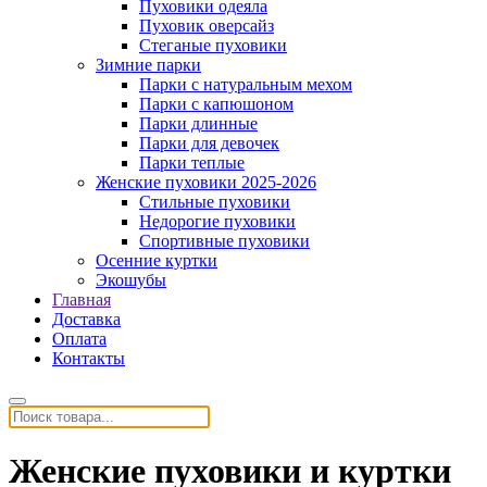
Пуховики одеяла
Пуховик оверсайз
Стеганые пуховики
Зимние парки
Парки с натуральным мехом
Парки с капюшоном
Парки длинные
Парки для девочек
Парки теплые
Женские пуховики 2025-2026
Стильные пуховики
Недорогие пуховики
Спортивные пуховики
Осенние куртки
Экошубы
Главная
Доставка
Оплата
Контакты
Женские пуховики и куртки