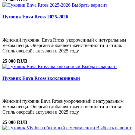
Выбрать вариант
Пуховик Enva Rross 2025-2026
Женский пуховик Enva Rross укороченный с натуральным
мехом песца. Оверсайз добавляет женственности и стиля.
Стиль оверсайз актуален в 2025 году.
25 000 RUB
Выбрать вариант
Пуховик Enva Rross эксклюзивный
Женский пуховик Enva Rross укороченный с натуральным
мехом песца. Оверсайз добавляет женственности и стиля.
Стиль оверсайз актуален в 2025 году.
25 000 RUB
Выбрать вариант