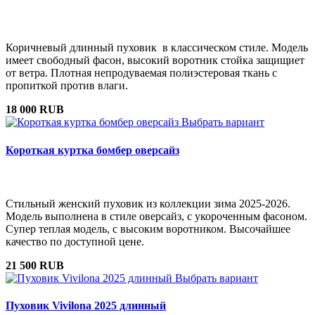
Коричневый длинный пуховик в классическом стиле. Модель
имеет свободный фасон, высокий воротник стойка защищиет
от ветра. Плотная непродуваемая полиэстеровая ткань с
пропиткой против влаги.
18 000 RUB
Выбрать вариант
Короткая куртка бомбер оверсайз
Стильный женский пуховик из коллекции зима 2025-2026.
Модель выполнена в стиле оверсайз, с укороченным фасоном.
Супер теплая модель, с высоким воротником. Высочайшее
качество по доступной цене.
21 500 RUB
Выбрать вариант
Пуховик Vivilona 2025 длинный