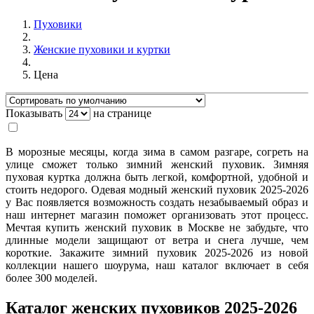
Пуховики
Женские пуховики и куртки
Цена
Показывать
на странице
В морозные месяцы, когда зима в самом разгаре, согреть на
улице сможет только зимний женский пуховик. Зимняя
пуховая куртка должна быть легкой, комфортной, удобной и
стоить недорого. Одевая модный женский пуховик 2025-2026
у Вас появляется возможность создать незабываемый образ и
наш интернет магазин поможет организовать этот процесс.
Мечтая купить женский пуховик в Москве не забудьте, что
длинные модели защищают от ветра и снега лучше, чем
короткие. Закажите зимний пуховик 2025-2026 из новой
коллекции нашего шоурума, наш каталог включает в себя
более 300 моделей.
Каталог женских пуховиков 2025-2026