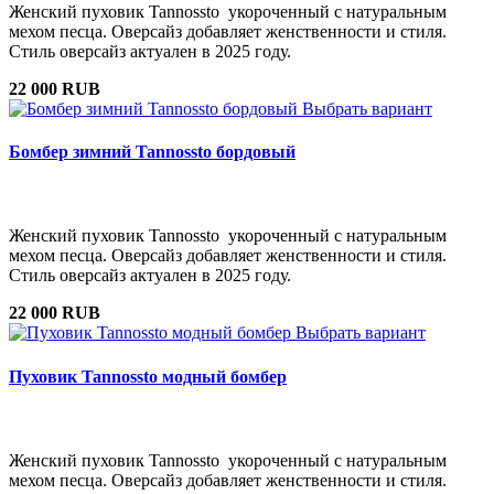
Женский пуховик Tannossto укороченный с натуральным
мехом песца. Оверсайз добавляет женственности и стиля.
Стиль оверсайз актуален в 2025 году.
22 000 RUB
Выбрать вариант
Бомбер зимний Tannossto бордовый
Женский пуховик Tannossto укороченный с натуральным
мехом песца. Оверсайз добавляет женственности и стиля.
Стиль оверсайз актуален в 2025 году.
22 000 RUB
Выбрать вариант
Пуховик Tannossto модный бомбер
Женский пуховик Tannossto укороченный с натуральным
мехом песца. Оверсайз добавляет женственности и стиля.