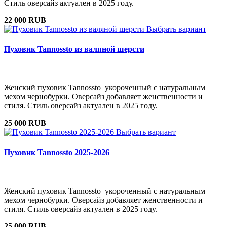
Стиль оверсайз актуален в 2025 году.
22 000 RUB
Выбрать вариант
Пуховик Tannossto из валяной шерсти
Женский пуховик Tannossto укороченный с натуральным
мехом чернобурки. Оверсайз добавляет женственности и
стиля. Стиль оверсайз актуален в 2025 году.
25 000 RUB
Выбрать вариант
Пуховик Tannossto 2025-2026
Женский пуховик Tannossto укороченный с натуральным
мехом чернобурки. Оверсайз добавляет женственности и
стиля. Стиль оверсайз актуален в 2025 году.
25 000 RUB