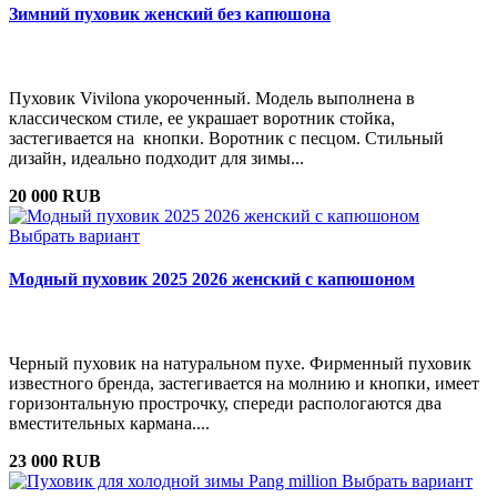
Зимний пуховик женский без капюшона
Пуховик Vivilona укороченный. Модель выполнена в
классическом стиле, ее украшает воротник стойка,
застегивается на кнопки. Воротник с песцом. Стильный
дизайн, идеально подходит для зимы...
20 000 RUB
Выбрать вариант
Модный пуховик 2025 2026 женский с капюшоном
Черный пуховик на натуральном пухе. Фирменный пуховик
известного бренда, застегивается на молнию и кнопки, имеет
горизонтальную прострочку, спереди распологаются два
вместительных кармана....
23 000 RUB
Выбрать вариант