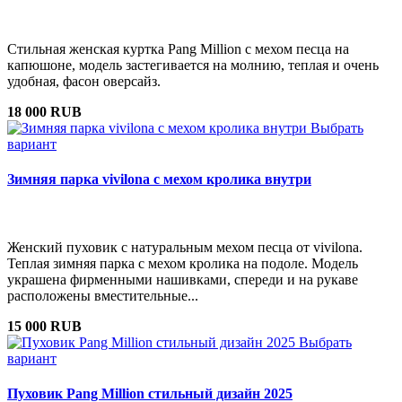
Стильная женская куртка Pang Million с мехом песца на
капюшоне, модель застегивается на молнию, теплая и очень
удобная, фасон оверсайз.
18 000 RUB
Выбрать
вариант
Зимняя парка vivilona с мехом кролика внутри
Женский пуховик с натуральным мехом песца от vivilona.
Теплая зимняя парка с мехом кролика на подоле. Модель
украшена фирменными нашивками, спереди и на рукаве
расположены вместительные...
15 000 RUB
Выбрать
вариант
Пуховик Pang Million стильный дизайн 2025