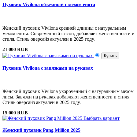
Пуховик Vivilona объемный с мехом енота
Женский пуховик Vivilona средней длинны с натуральным
мехом енота. Современный фасон, добавляет женственности и
стиля. Стиль оверсайз актуален в 2025 году.
21 000 RUB
Купить
Пуховик Vivilona с завязками на рукавах
Женский пуховик Vivilona укороченный с натуральным мехом
лисы. Завязки на рукавах добавляют женственности и стиля.
Стиль оверсайз актуален в 2025 году.
15 000 RUB
Выбрать вариант
Женский пуховик Pang Million 2025