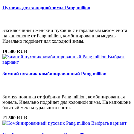
Пуховик для холодной зимы Pang million
Эксклюзивный женский пуховик с нтаральным мехом енота
на капюшоне от Pang million, комбинированная модель.
Идеально подойдет для холодной зимы.
19 500 RUB
Выбрать
вариант
Зимний пуховик комбинированный Pang million
Зимняя новинка от фабрики Pang million, комбинированная
модель. Идеально подойдет для холодной зимы. На капюшоне
богатый мех натурального енота.
21 500 RUB
Выбрать вариант