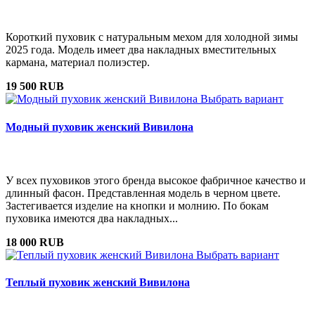
Короткий пуховик с натуральным мехом для холодной зимы
2025 года. Модель имеет два накладных вместительных
кармана, материал полиэстер.
19 500 RUB
Выбрать вариант
Модный пуховик женский Вивилона
У всех пуховиков этого бренда высокое фабричное качество и
длинный фасон. Представленная модель в черном цвете.
Застегивается изделие на кнопки и молнию. По бокам
пуховика имеются два накладных...
18 000 RUB
Выбрать вариант
Теплый пуховик женский Вивилона