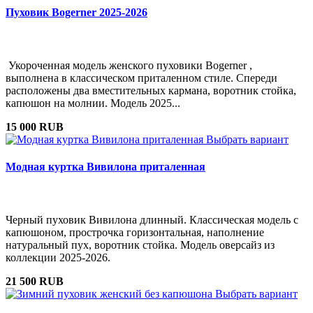
Пуховик Bogerner 2025-2026
Укороченная модель женского пуховики Bogerner ,
выполнена в классическом приталенном стиле. Спереди
расположены два вместительных кармана, воротник стойка,
капюшон на молнии. Модель 2025...
15 000 RUB
Выбрать вариант
Модная куртка Вивилона приталенная
Черный пуховик Вивилона длинный. Классическая модель с
капюшоном, прострочка горизонтальная, наполнение
натуральный пух, воротник стойка. Модель оверсайз из
коллекции 2025-2026.
21 500 RUB
Выбрать вариант