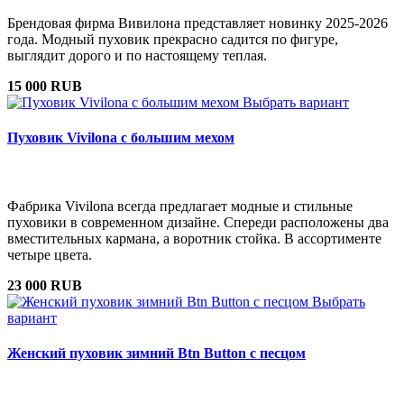
Брендовая фирма Вивилона представляет новинку 2025-2026
года. Модный пуховик прекрасно садится по фигуре,
выглядит дорого и по настоящему теплая.
15 000 RUB
Выбрать вариант
Пуховик Vivilona с большим мехом
Фабрика Vivilona всегда предлагает модные и стильные
пуховики в современном дизайне. Спереди расположены два
вместительных кармана, а воротник стойка. В ассортименте
четыре цвета.
23 000 RUB
Выбрать
вариант
Женский пуховик зимний Btn Button с песцом