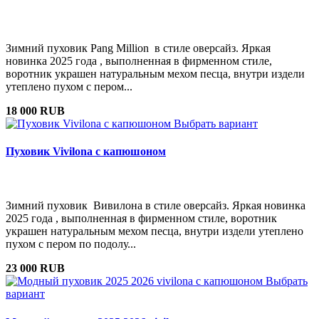
Зимний пуховик Pang Million в стиле оверсайз. Яркая
новинка 2025 года , выполненная в фирменном стиле,
воротник украшен натуральным мехом песца, внутри издели
утеплено пухом с пером...
18 000 RUB
Выбрать вариант
Пуховик Vivilona с капюшоном
Зимний пуховик Вивилона в стиле оверсайз. Яркая новинка
2025 года , выполненная в фирменном стиле, воротник
украшен натуральным мехом песца, внутри издели утеплено
пухом с пером по подолу...
23 000 RUB
Выбрать
вариант