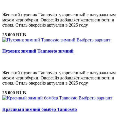
Женский пуховик Tannossto укороченный с натуральным
мехом чернобурки. Оверсайз добавляет женственности и
стиля. Стиль оверсайз актуален в 2025 году.
25 000 RUB
Выбрать вариант
Пуховик зимний Tannossto зимний
Женский пуховик Tannossto укороченный с натуральным
мехом чернобурки. Оверсайз добавляет женственности и
стиля. Стиль оверсайз актуален в 2025 году.
25 000 RUB
Выбрать вариант
Красивый зимний бомбер Tannossto