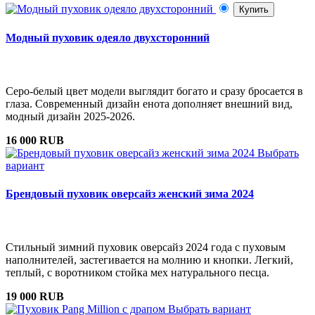
Купить
Модный пуховик одеяло двухсторонний
Серо-белый цвет модели выглядит богато и сразу бросается в
глаза. Современный дизайн енота дополняет внешний вид,
модный дизайн 2025-2026.
16 000 RUB
Выбрать
вариант
Брендовый пуховик оверсайз женский зима 2024
Стильный зимний пуховик оверсайз 2024 года с пуховым
наполнителей, застегивается на молнию и кнопки. Легкий,
теплый, с воротником стойка мех натурального песца.
19 000 RUB
Выбрать вариант