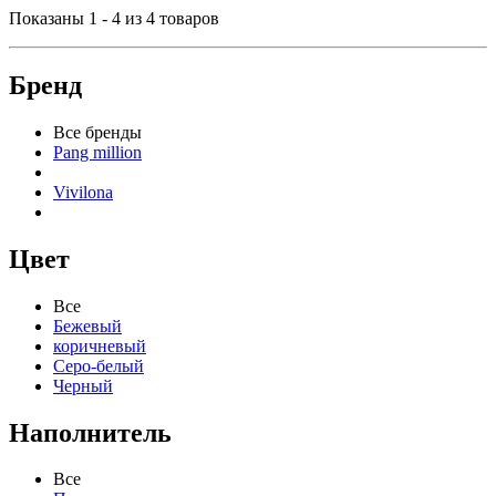
Показаны 1 - 4 из 4 товаров
Бренд
Все бренды
Pang million
Vivilona
Цвет
Все
Бежевый
коричневый
Серо-белый
Черный
Наполнитель
Все