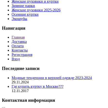
Женские пуховики и куртки
Зимние парки
Женские пуховики 2025-2026
Осенние куртки
Экошубы
Навигация
Главная
Доставка
Оплата
Контакты
Регистрация
Вход
Последние записи
Модные тенденции в верхней одежде 2023-2024
29.11.2024
Где купить куртку в Москве???
12.11.2017
Контактная информация