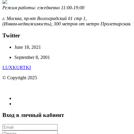
Режим работы: ежедневно 11:00-19:00
г. Москва, пр-кт Волгоградский д1 стр 1,
(Инком-недвижимость), 300 метров от метро Пролетарская.
Twitter
June 18, 2021
September 8, 2001
LUXKURTKI
© Copyright 2025
Вход в личный кабиент