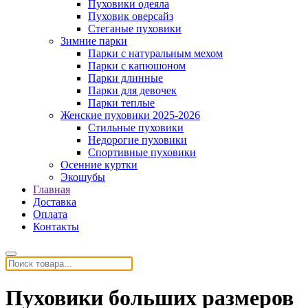
Пуховики одеяла
Пуховик оверсайз
Стеганые пуховики
Зимние парки
Парки с натуральным мехом
Парки с капюшоном
Парки длинные
Парки для девочек
Парки теплые
Женские пуховики 2025-2026
Стильные пуховики
Недорогие пуховики
Спортивные пуховики
Осенние куртки
Экошубы
Главная
Доставка
Оплата
Контакты
Пуховики больших размеров