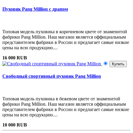
Пуховик Pang Million с драпом
Топовая модель пуховика в коричневом цвете от знаменитой
фабрики Pang Million. Наш магазин является оффициальным
представителем фабрики в России и предлагает самые низкие
цены на всю продукцию....
16 000 RUB
Купить
Свободный спортивный пуховик Pang Million
Топовая модель пуховика в бежевом цвете от знаменитой
фабрики Pang Million. Наш магазин является оффициальным
представителем фабрики в России и предлагает самые низкие
цены на всю продукцию....
10 000 RUB