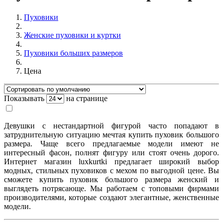
Пуховики
Женские пуховики и куртки
Пуховики больших размеров
Цена
Показывать
на странице
Девушки с нестандартной фигурой часто попадают в
затруднительную ситуацию мечтая купить пуховик большого
размера. Чаще всего предлагаемые модели имеют не
интересный фасон, полнят фигуру или стоят очень дорого.
Интернет магазин luxkurtki предлагает широкий выбор
модных, стильных пуховиков с мехом по выгодной цене. Вы
сможете купить пуховик большого размера женский и
выглядеть потрясающе. Мы работаем с топовыми фирмами
производителями, которые создают элегантные, женственные
модели.